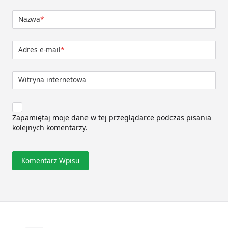
Nazwa
*
Adres e-mail
*
Witryna internetowa
Zapamiętaj moje dane w tej przeglądarce podczas pisania
kolejnych komentarzy.