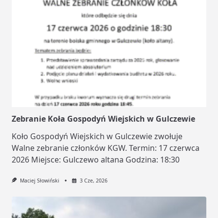
Zebranie Koła Gospodyń Wiejskich w Gulczewie
Koło Gospodyń Wiejskich w Gulczewie zwołuje
Walne zebranie członków KGW. Termin: 17 czerwca
2026 Miejsce: Gulczewo altana Godzina: 18:30
Maciej Słowiński
3 Cze, 2026