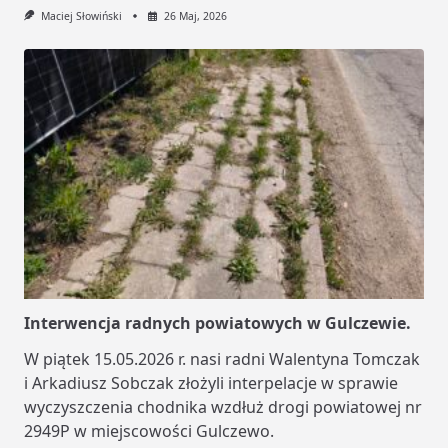
Maciej Słowiński
26 Maj, 2026
Interwencja radnych powiatowych w Gulczewie.
W piątek 15.05.2026 r. nasi radni Walentyna Tomczak
i Arkadiusz Sobczak złożyli interpelacje w sprawie
wyczyszczenia chodnika wzdłuż drogi powiatowej nr
2949P w miejscowości Gulczewo.