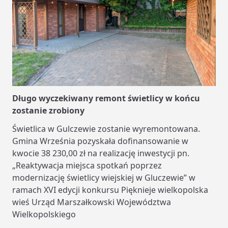
Długo wyczekiwany remont świetlicy w końcu
zostanie zrobiony
Świetlica w Gulczewie zostanie wyremontowana.
Gmina Września pozyskała dofinansowanie w
kwocie 38 230,00 zł na realizację inwestycji pn.
„Reaktywacja miejsca spotkań poprzez
modernizację świetlicy wiejskiej w Gluczewie” w
ramach XVI edycji konkursu Pięknieje wielkopolska
wieś Urząd Marszałkowski Województwa
Wielkopolskiego