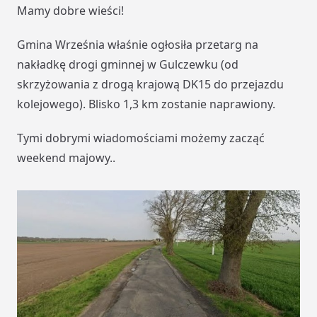
Mamy dobre wieści!
Gmina Września właśnie ogłosiła przetarg na
nakładkę drogi gminnej w Gulczewku (od
skrzyżowania z drogą krajową DK15 do przejazdu
kolejowego). Blisko 1,3 km zostanie naprawiony.
Tymi dobrymi wiadomościami możemy zacząć
weekend majowy..