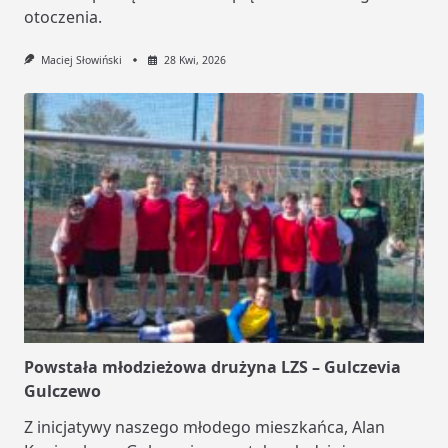
otoczenia.
Maciej Słowiński
28 Kwi, 2026
Powstała młodzieżowa drużyna LZS – Gulczevia
Gulczewo
Z inicjatywy naszego młodego mieszkańca, Alan