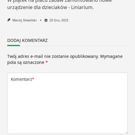
urządzenie dla dzieciaków - Liniarium.
Maciej Słowiński
20 Gru, 2025
DODAJ KOMENTARZ
Twój adres e-mail nie zostanie opublikowany.
Wymagane
pola są oznaczone
*
Komentarz
*