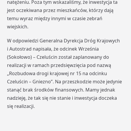
natężeniu. Poza tym wskazaliśmy, że inwestycja ta
jest oczekiwana przez mieszkańców, którzy dają
temu wyraz między innymi w czasie zebrań
wiejskich.
W odpowiedzi Generalna Dyrekcja Dróg Krajowych
i Autostrad napisała, że odcinek Września
(Sokołowo) – Czeluścin został zaplanowany do
realizacji w ramach przedsięwzięcia pod nazwą
„Rozbudowa drogi krajowej nr 15 na odcinku
Czeluścin – Gniezno”. Na przeszkodzie może jedynie
stanąć brak środków finansowych. Mamy jednak
nadzieję, że tak się nie stanie i inwestycja doczeka
się realizacji.