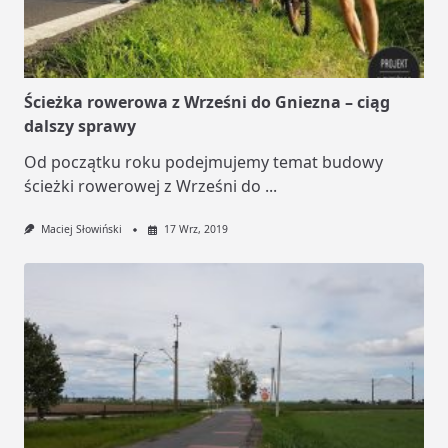
Ścieżka rowerowa z Wrześni do Gniezna – ciąg
dalszy sprawy
Od początku roku podejmujemy temat budowy
ścieżki rowerowej z Wrześni do
...
Maciej Słowiński
17 Wrz, 2019