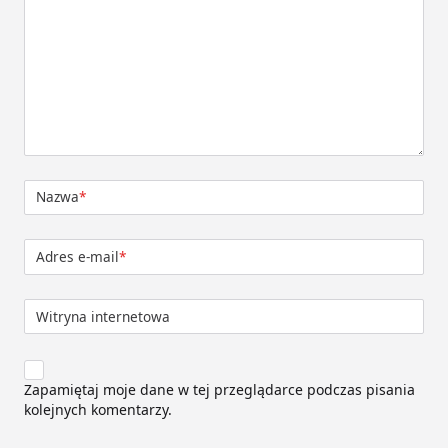
Nazwa
*
Adres e-mail
*
Witryna internetowa
Zapamiętaj moje dane w tej przeglądarce podczas pisania
kolejnych komentarzy.