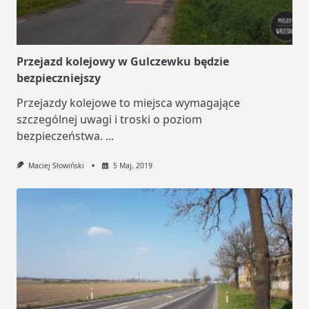
Przejazd kolejowy w Gulczewku będzie
bezpieczniejszy
Przejazdy kolejowe to miejsca wymagające
szczególnej uwagi i troski o poziom
bezpieczeństwa.
...
Maciej Słowiński
5 Maj, 2019