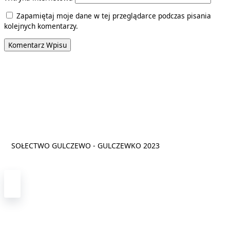
Zapamiętaj moje dane w tej przeglądarce podczas pisania
kolejnych komentarzy.
SOŁECTWO GULCZEWO - GULCZEWKO 2023