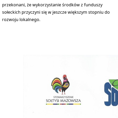
przekonani, że wykorzystanie środków z funduszy
sołeckich przyczyni się w jeszcze większym stopniu do
rozwoju lokalnego.