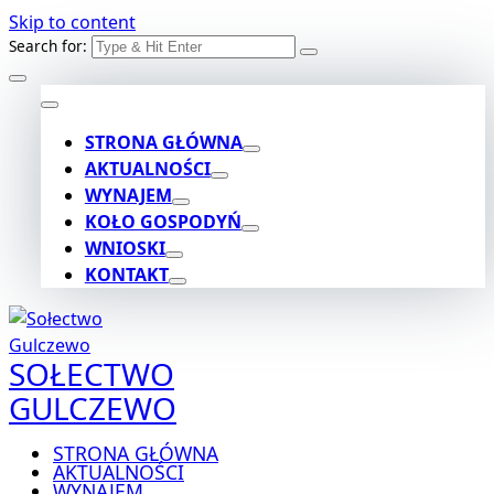
Skip to content
Search for:
STRONA GŁÓWNA
AKTUALNOŚCI
WYNAJEM
KOŁO GOSPODYŃ
WNIOSKI
KONTAKT
SOŁECTWO
GULCZEWO
STRONA GŁÓWNA
AKTUALNOŚCI
WYNAJEM