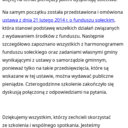
Na samym początku została przedstawiona i omówiona
ustawa z dnia 21 lutego 2014 r. o funduszu sołeckim
,
która stanowi podstawę wszelkich działań związanych
z wydawaniem środków z funduszu. Następnie
szczegółowo zapoznano wszystkich z harmonogramem
funduszu sołeckiego oraz zadaniami własnymi gminy
wynikającymi z ustawy o samorządzie gminnym,
ponieważ tylko na takie przedsięwzięcia, które są
wskazane w tej ustawie, można wydawać publiczne
pieniądze. Czterogodzinne szkolenie zakończyło się
dyskusją połączoną z odpowiedziami na pytania.
Dziękujemy wszystkim, którzy zechcieli skorzystać
ze szkolenia i wspólnego spotkania. Jesteśmy