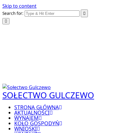
Skip to content
Search for:
SOŁECTWO GULCZEWO
STRONA GŁÓWNA
AKTUALNOŚCI
WYNAJEM
KOŁO GOSPODYŃ
WNIOSKI