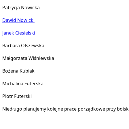
Patrycja Nowicka
Dawid Nowicki
Janek Ciesielski
Barbara Olszewska
Małgorzata Wiśniewska
Bożena Kubiak
Michalina Futerska
Piotr Futerski
Niedługo planujemy kolejne prace porządkowe przy boisk