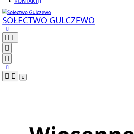
KONTAKT
SOŁECTWO GULCZEWO