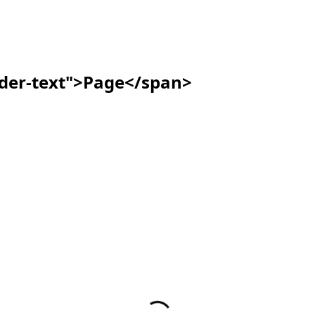
ader-text">Page</span>