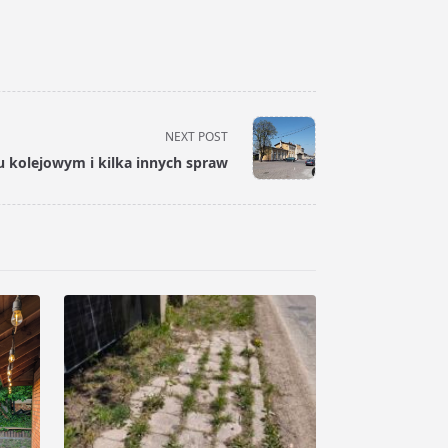
NEXT POST
u kolejowym i kilka innych spraw