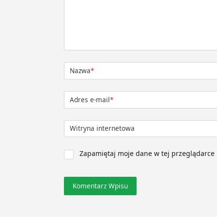
Nazwa
*
Adres e-mail
*
Witryna internetowa
Zapamiętaj moje dane w tej przeglądarce 