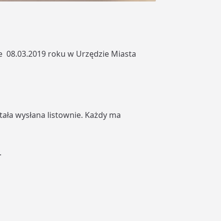
ie 08.03.2019 roku w Urzędzie Miasta
ała wysłana listownie. Każdy ma
.