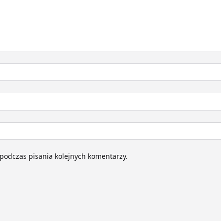
podczas pisania kolejnych komentarzy.