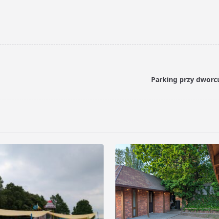
Parking przy dworc