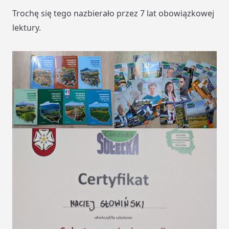
Trochę się tego nazbierało przez 7 lat obowiązkowej
lektury.