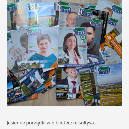
Jesienne porządki w biblioteczce sołtysa.