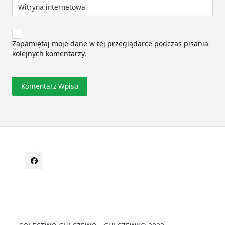
Witryna internetowa
Zapamiętaj moje dane w tej przeglądarce podczas pisania
kolejnych komentarzy.