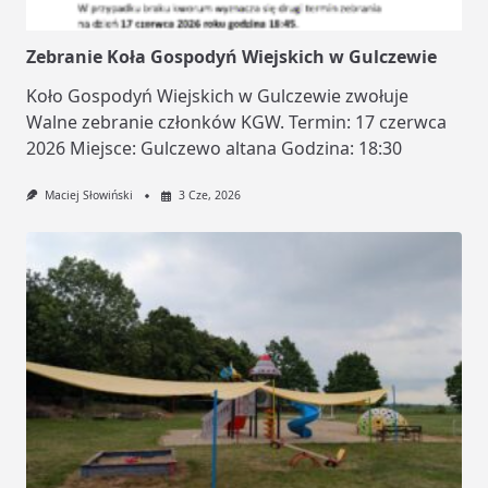
Zebranie Koła Gospodyń Wiejskich w Gulczewie
Koło Gospodyń Wiejskich w Gulczewie zwołuje
Walne zebranie członków KGW. Termin: 17 czerwca
2026 Miejsce: Gulczewo altana Godzina: 18:30
Maciej Słowiński
3 Cze, 2026