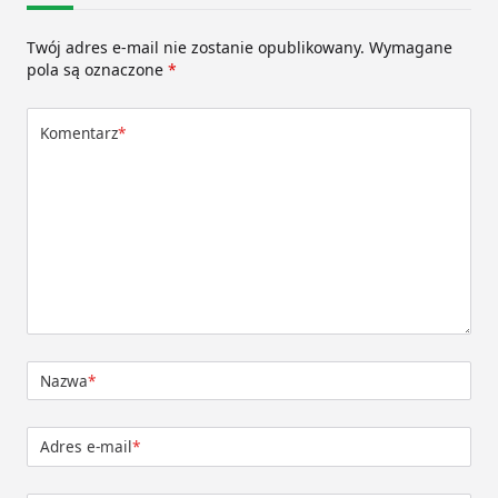
Twój adres e-mail nie zostanie opublikowany.
Wymagane
pola są oznaczone
*
Komentarz
*
Nazwa
*
Adres e-mail
*