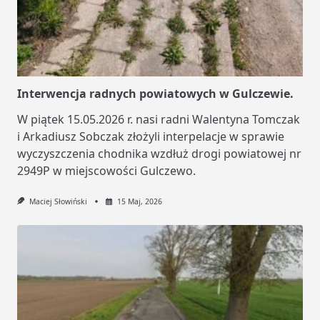
Interwencja radnych powiatowych w Gulczewie.
W piątek 15.05.2026 r. nasi radni Walentyna Tomczak
i Arkadiusz Sobczak złożyli interpelacje w sprawie
wyczyszczenia chodnika wzdłuż drogi powiatowej nr
2949P w miejscowości Gulczewo.
Maciej Słowiński
15 Maj, 2026