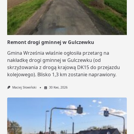
Remont drogi gminnej w Gulczewku
Gmina Września właśnie ogłosiła przetarg na
nakładkę drogi gminnej w Gulczewku (od
skrzyżowania z drogą krajową DK15 do przejazdu
kolejowego). Blisko 1,3 km zostanie naprawiony.
Maciej Słowiński
30 Kwi, 2026