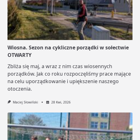
Wiosna. Sezon na cykliczne porządki w sołectwie
OTWARTY
Zbliża się maj, a wraz z nim czas wiosennych
porządków. Jak co roku rozpoczęliśmy prace mające
na celu uporządkowanie i upiększenie naszego
otoczenia.
Maciej Słowiński
28 Kwi, 2026