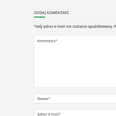
DODAJ KOMENTARZ
Twój adres e-mail nie zostanie opublikowany.
W
Komentarz
*
Nazwa
*
Adres e-mail
*