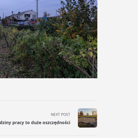
NEXT POST
dziny pracy to duże oszczędności