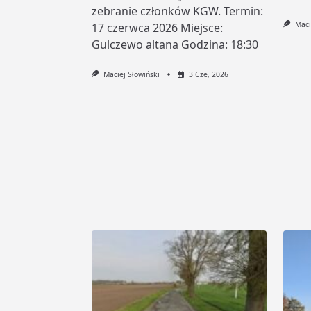
zebranie członków KGW. Termin:
Maci
17 czerwca 2026 Miejsce:
Gulczewo altana Godzina: 18:30
Maciej Słowiński
3 Cze, 2026