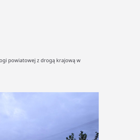
ogi powiatowej z drogą krajową w