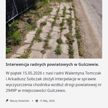
Interwencja radnych powiatowych w Gulczewie.
W piątek 15.05.2026 r. nasi radni Walentyna Tomczak
i Arkadiusz Sobczak złożyli interpelacje w sprawie
wyczyszczenia chodnika wzdłuż drogi powiatowej nr
2949P w miejscowości Gulczewo.
Maciej Słowiński
15 Maj, 2026