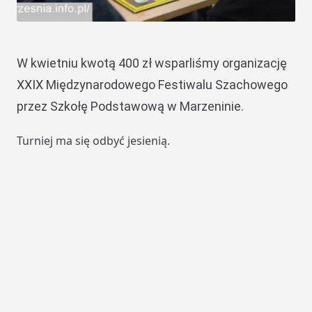
W kwietniu kwotą 400 zł wsparliśmy organizację
XXIX Międzynarodowego Festiwalu Szachowego
przez Szkołę Podstawową w Marzeninie.
Turniej ma się odbyć jesienią.