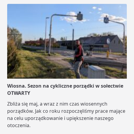
Wiosna. Sezon na cykliczne porządki w sołectwie
OTWARTY
Zbliża się maj, a wraz z nim czas wiosennych
porządków. Jak co roku rozpoczęliśmy prace mające
na celu uporządkowanie i upiększenie naszego
otoczenia.