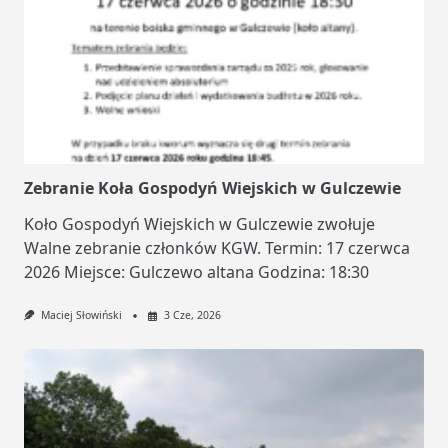
Zebranie Koła Gospodyń Wiejskich w Gulczewie
Koło Gospodyń Wiejskich w Gulczewie zwołuje
Walne zebranie członków KGW. Termin: 17 czerwca
2026 Miejsce: Gulczewo altana Godzina: 18:30
Maciej Słowiński
3 Cze, 2026