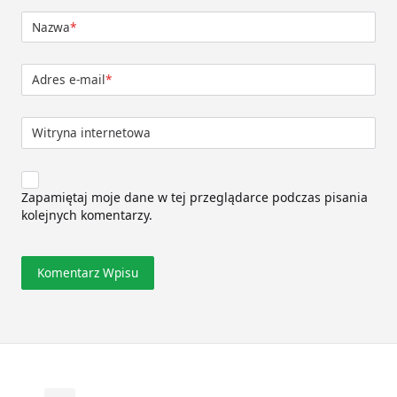
Nazwa
*
Adres e-mail
*
Witryna internetowa
Zapamiętaj moje dane w tej przeglądarce podczas pisania
kolejnych komentarzy.