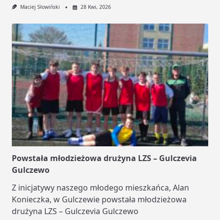
Maciej Słowiński
28 Kwi, 2026
Powstała młodzieżowa drużyna LZS – Gulczevia
Gulczewo
Z inicjatywy naszego młodego mieszkańca, Alan
Konieczka, w Gulczewie powstała młodzieżowa
drużyna LZS – Gulczevia Gulczewo