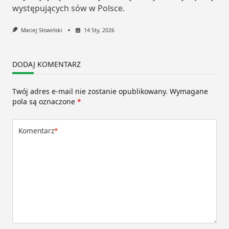
występujących sów w Polsce.
Maciej Słowiński
14 Sty, 2026
DODAJ KOMENTARZ
Twój adres e-mail nie zostanie opublikowany.
Wymagane
pola są oznaczone
*
Komentarz
*